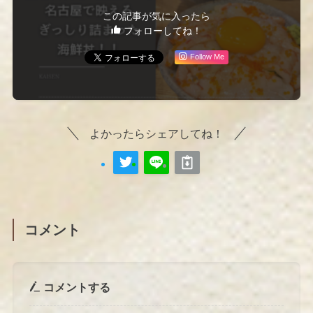
この記事が気に入ったら
フォローしてね！
Follow Me
よかったらシェアしてね！
コメント
コメントする