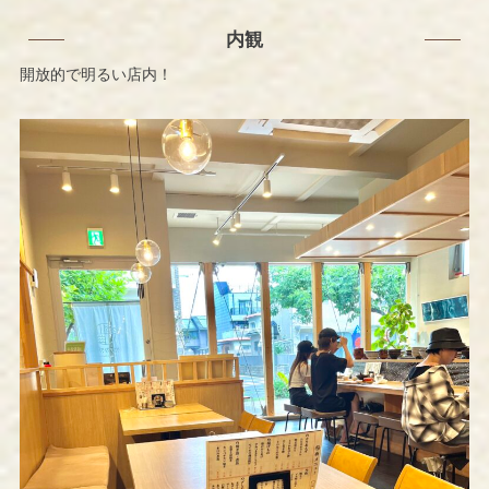
内観
開放的で明るい店内！