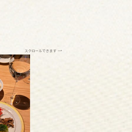
スクロールできます