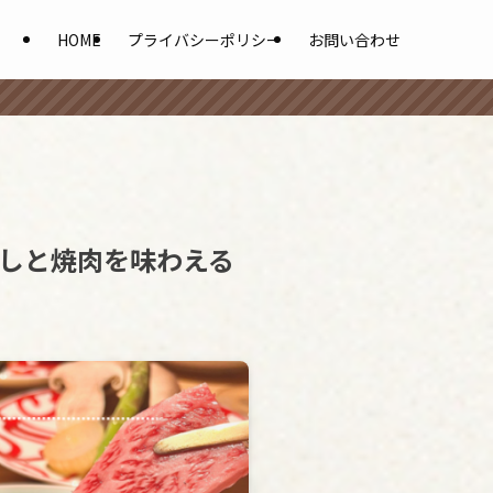
HOME
プライバシーポリシー
お問い合わせ
しと焼肉を味わえる