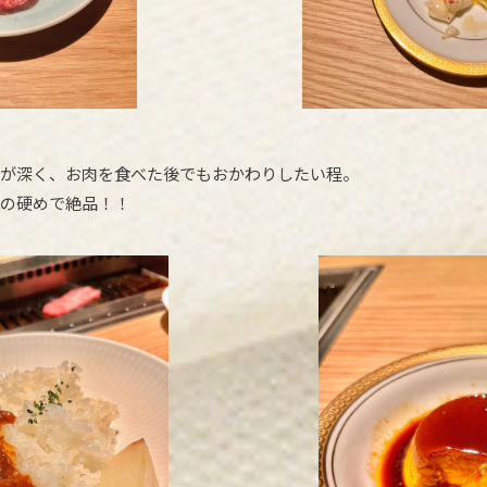
が深く、お肉を食べた後でもおかわりしたい程。
の硬めで絶品！！