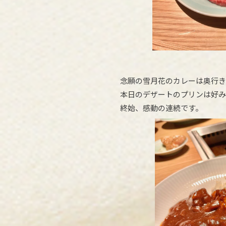
念願の雪月花のカレーは奥行き
本日のデザートのプリンは好み
終始、感動の連続です。